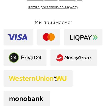
Квіти з доставкою по Харкову
Ми приймаємо: