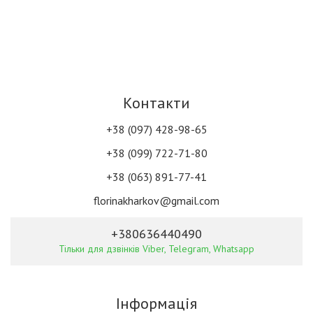
Контакти
+38 (097) 428-98-65
+38 (099) 722-71-80
+38 (063) 891-77-41
florinakharkov@gmail.com
+380636440490
Тільки для дзвінків Viber, Telegram, Whatsapp
Інформація