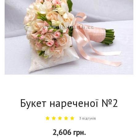
Букет нареченої №2
3 відгуків
2,606 грн.