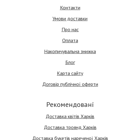
Контакти
Умови доставки
Про нас
Оплата
Накопичувальна знижка
Блог
Карта сайту
Договір публічної оферти
Рекомендовані
Доставка квітів Харків
Доставка троянд Харків
Доставка букетів нареченої Харків