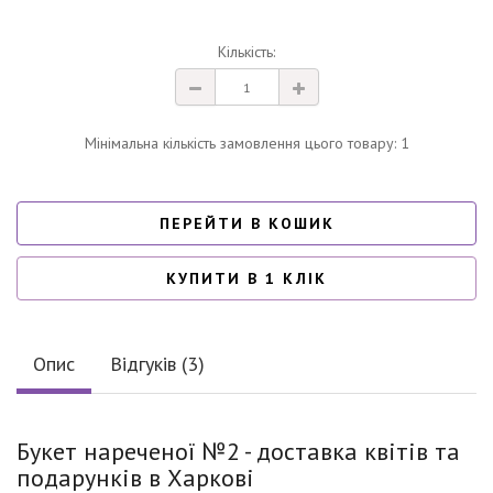
Кількість:
Мінімальна кількість замовлення цього товару: 1
ПЕРЕЙТИ В КОШИК
КУПИТИ В 1 КЛІК
Опис
Відгуків (3)
Букет нареченої №2 - доставка квітів та
подарунків в Харкові