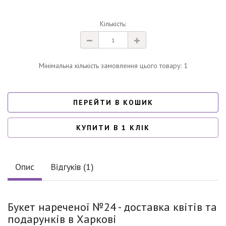
Кількість:
Мінімальна кількість замовлення цього товару: 1
ПЕРЕЙТИ В КОШИК
КУПИТИ В 1 КЛІК
Опис
Відгуків (1)
Букет нареченої №24 - доставка квітів та
подарунків в Харкові