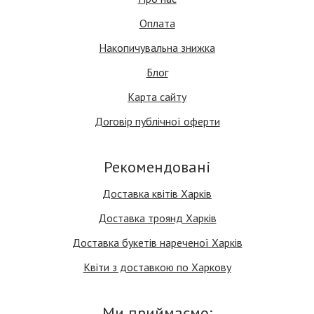
Оплата
Накопичувальна знижка
Блог
Карта сайту
Договір публічної оферти
Рекомендовані
Доставка квітів Харків
Доставка троянд Харків
Доставка букетів нареченої Харків
Квіти з доставкою по Харкову
Ми приймаємо: