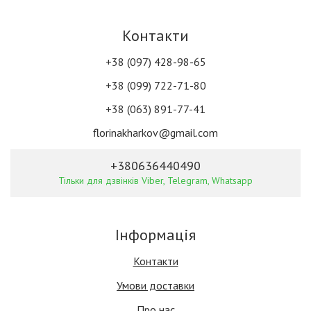
Контакти
+38 (097) 428-98-65
+38 (099) 722-71-80
+38 (063) 891-77-41
florinakharkov@gmail.com
+380636440490
Тільки для дзвінків Viber, Telegram, Whatsapp
Інформація
Контакти
Умови доставки
Про нас