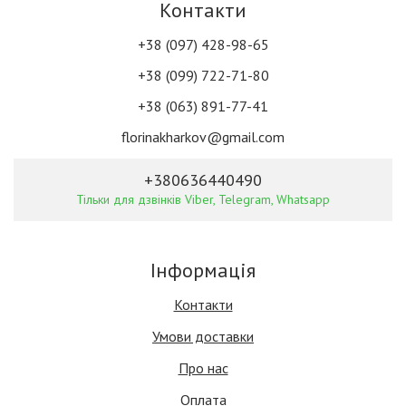
Контакти
+38 (097) 428-98-65
+38 (099) 722-71-80
+38 (063) 891-77-41
florinakharkov@gmail.com
+380636440490
Тільки для дзвінків Viber, Telegram, Whatsapp
Інформація
Контакти
Умови доставки
Про нас
Оплата