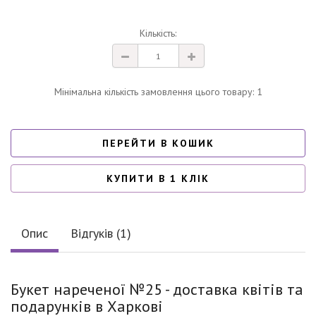
Кількість:
Мінімальна кількість замовлення цього товару: 1
ПЕРЕЙТИ В КОШИК
КУПИТИ В 1 КЛІК
Опис
Відгуків (1)
Букет нареченої №25 - доставка квітів та
подарунків в Харкові