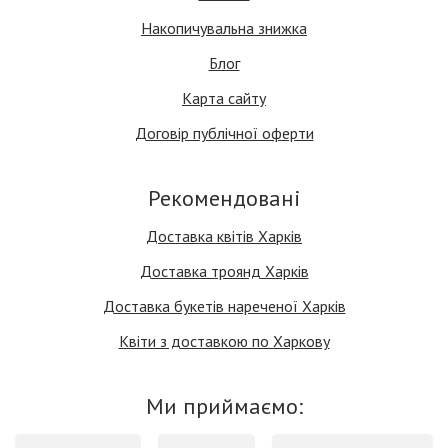
Накопичувальна знижка
Блог
Карта сайту
Договір публічної оферти
Рекомендовані
Доставка квітів Харків
Доставка троянд Харків
Доставка букетів нареченої Харків
Квіти з доставкою по Харкову
Ми приймаємо: