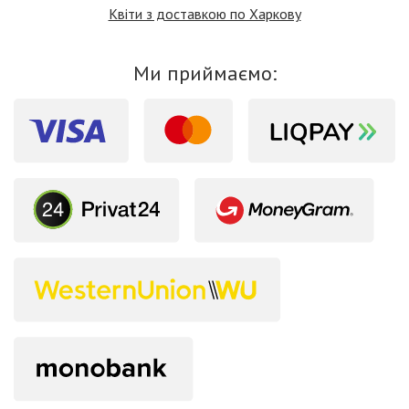
Квіти з доставкою по Харкову
Ми приймаємо: