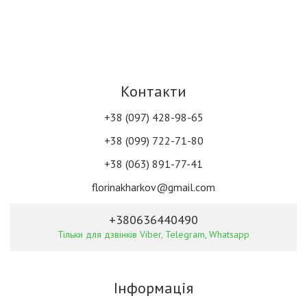
Контакти
+38 (097) 428-98-65
+38 (099) 722-71-80
+38 (063) 891-77-41
florinakharkov@gmail.com
+380636440490
Тільки для дзвінків Viber, Telegram, Whatsapp
Інформація