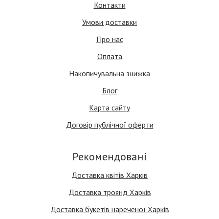
Контакти
Умови доставки
Про нас
Оплата
Накопичувальна знижка
Блог
Карта сайту
Договір публічної оферти
Рекомендовані
Доставка квітів Харків
Доставка троянд Харків
Доставка букетів нареченої Харків