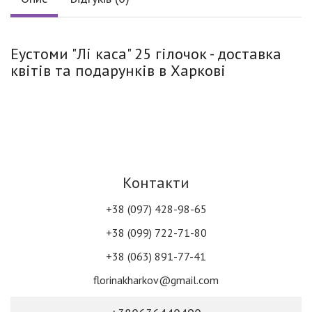
Еустоми "Лі каса" 25 гілочок - доставка
квітів та подарунків в Харкові
Контакти
+38 (097) 428-98-65
+38 (099) 722-71-80
+38 (063) 891-77-41
florinakharkov@gmail.com