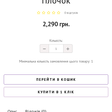
гілочок
0 відгуків
2,290 грн.
Кількість:
Мінімальна кількість замовлення цього товару: 1
ПЕРЕЙТИ В КОШИК
КУПИТИ В 1 КЛІК
Опис
Відгуків (0)