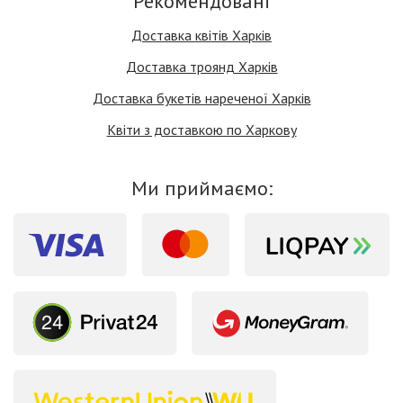
Рекомендовані
Доставка квітів Харків
Доставка троянд Харків
Доставка букетів нареченої Харків
Квіти з доставкою по Харкову
Ми приймаємо: