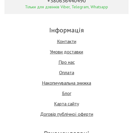
+380636440490
Тільки для дзвінків Viber, Telegram, Whatsapp
Інформація
Контакти
Умови доставки
Про нас
Оплата
Накопичувальна знижка
Блог
Карта сайту
Договір публічної оферти