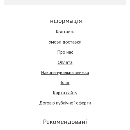
Інформація
Контакти
Умови доставки
Про нас
Оплата
Накопичувальна знижка
Блог
Карта сайту
Договір публічної оферти
Рекомендовані