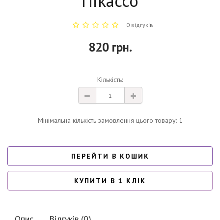
"Пікассо"
0 відгуків
820 грн.
Кількість:
Мінімальна кількість замовлення цього товару: 1
ПЕРЕЙТИ В КОШИК
КУПИТИ В 1 КЛІК
Опис
Відгуків (0)