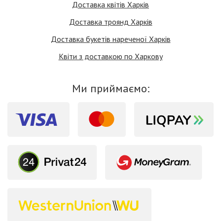
Доставка квітів Харків
Доставка троянд Харків
Доставка букетів нареченої Харків
Квіти з доставкою по Харкову
Ми приймаємо: