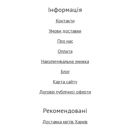
Інформація
Контакти
Умови доставки
Про нас
Оплата
Накопичувальна знижка
Блог
Карта сайту
Договір публічної оферти
Рекомендовані
Доставка квітів Харків