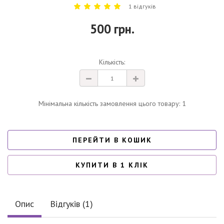
1 відгуків
500 грн.
Кількість:
Мінімальна кількість замовлення цього товару: 1
ПЕРЕЙТИ В КОШИК
КУПИТИ В 1 КЛІК
Опис
Відгуків (1)