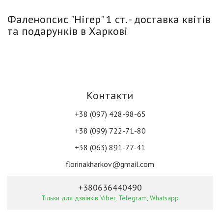
Фаленопсис "Нігер" 1 ст. - доставка квітів
та подарунків в Харкові
Контакти
+38 (097) 428-98-65
+38 (099) 722-71-80
+38 (063) 891-77-41
florinakharkov@gmail.com
+380636440490
Тільки для дзвінків Viber, Telegram, Whatsapp