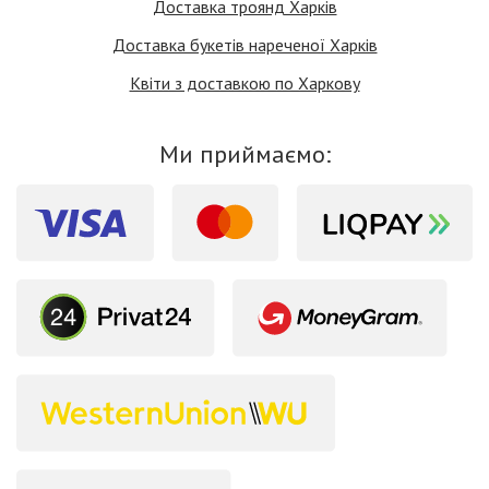
Доставка троянд Харків
Доставка букетів нареченої Харків
Квіти з доставкою по Харкову
Ми приймаємо: