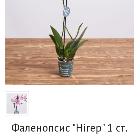
Фаленопсис "Нігер" 1 ст.