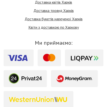
Доставка квітів Харків
Доставка троянд Харків
Доставка букетів нареченої Харків
Квіти з доставкою по Харкову
Ми приймаємо: