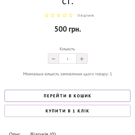
ст.
0 відгуків
500 грн.
Кількість:
Мінімальна кількість замовлення цього товару: 1
ПЕРЕЙТИ В КОШИК
КУПИТИ В 1 КЛІК
Опис
Відгуків (0)