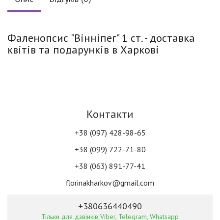
Фаленопсис "Вінніпег" 1 ст. - доставка
квітів та подарунків в Харкові
Контакти
+38 (097) 428-98-65
+38 (099) 722-71-80
+38 (063) 891-77-41
florinakharkov@gmail.com
+380636440490
Тільки для дзвінків Viber, Telegram, Whatsapp