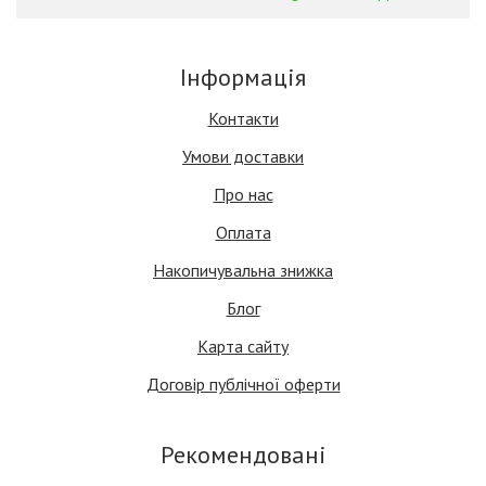
Інформація
Контакти
Умови доставки
Про нас
Оплата
Накопичувальна знижка
Блог
Карта сайту
Договір публічної оферти
Рекомендовані