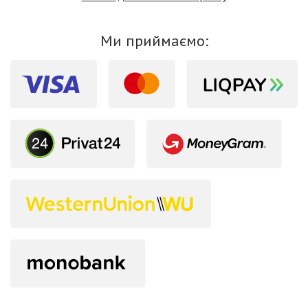
Ми приймаємо: