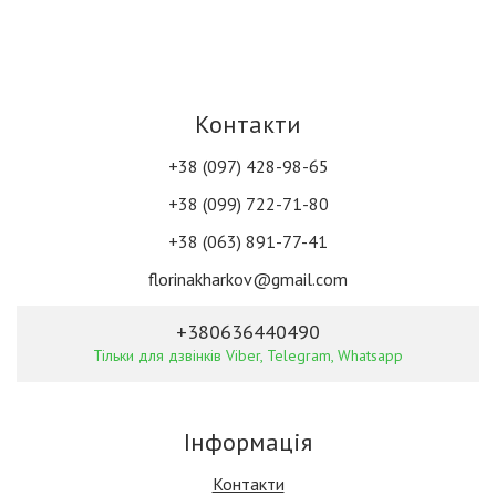
Контакти
+38 (097) 428-98-65
+38 (099) 722-71-80
+38 (063) 891-77-41
florinakharkov@gmail.com
+380636440490
Тільки для дзвінків Viber, Telegram, Whatsapp
Інформація
Контакти