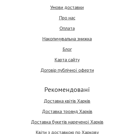
Умови доставки
Про нас
Оплата
Накопичувальна знижка
Блог
Карта сайту
Договір публічної оферти
Рекомендовані
Доставка квітів Харків
Доставка троянд Харків
Доставка букетів нареченої Харків
Квіти з доставкою по Харкову