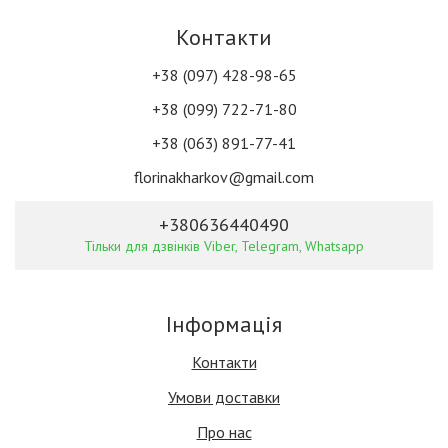
Контакти
+38 (097) 428-98-65
+38 (099) 722-71-80
+38 (063) 891-77-41
florinakharkov@gmail.com
+380636440490
Тільки для дзвінків Viber, Telegram, Whatsapp
Інформація
Контакти
Умови доставки
Про нас