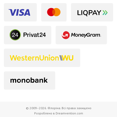
© 2009–2026. Флоріна. Всі права захищено
Розроблено в Dreamvention.com