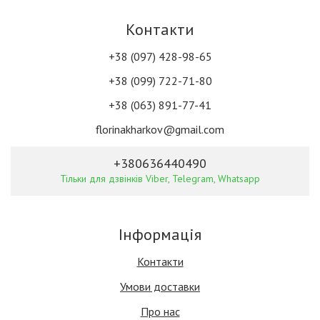
Контакти
+38 (097) 428-98-65
+38 (099) 722-71-80
+38 (063) 891-77-41
florinakharkov@gmail.com
+380636440490
Тільки для дзвінків Viber, Telegram, Whatsapp
Інформація
Контакти
Умови доставки
Про нас