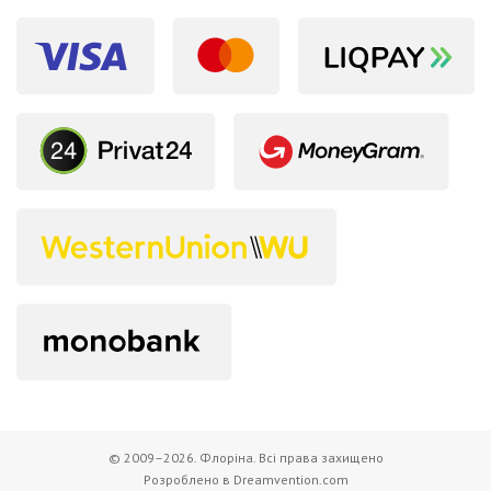
© 2009–2026. Флоріна. Всі права захищено
Розроблено в Dreamvention.com