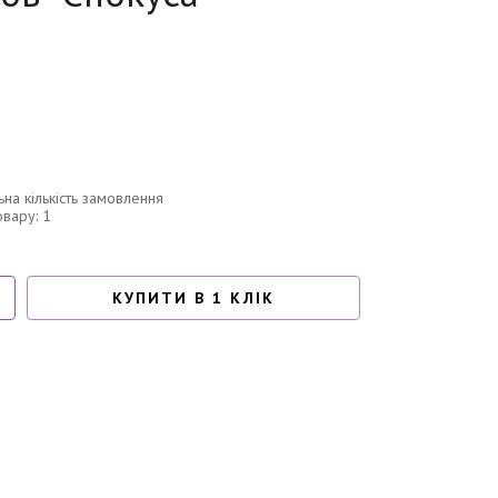
ьна кількість замовлення
овару: 1
КУПИТИ В 1 КЛІК