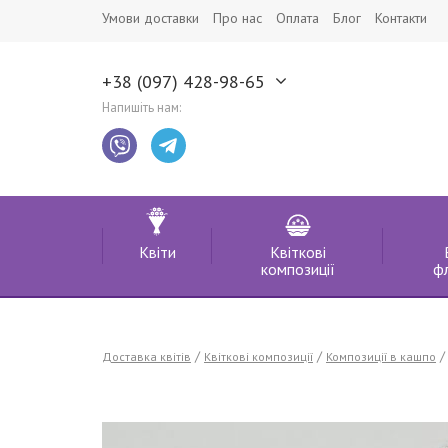
Умови доставки
Про нас
Оплата
Блог
Контакти
+38 (097) 428-98-65
Напишіть нам:
Квіти
Квіткові
композиції
ф
Доставка квітів
Квіткові композиції
Композиції в кашпо