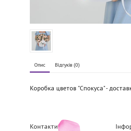
Опис
Відгуків (0)
Коробка цветов "Спокуса" - достав
Контакти
Інфо