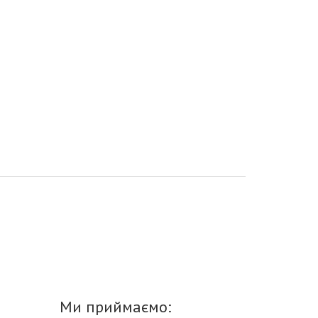
Ми приймаємо: