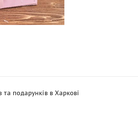
в та подарунків в Харкові