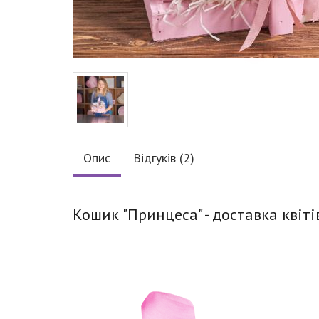
Опис
Відгуків (2)
Кошик "Принцеса" - доставка квіті