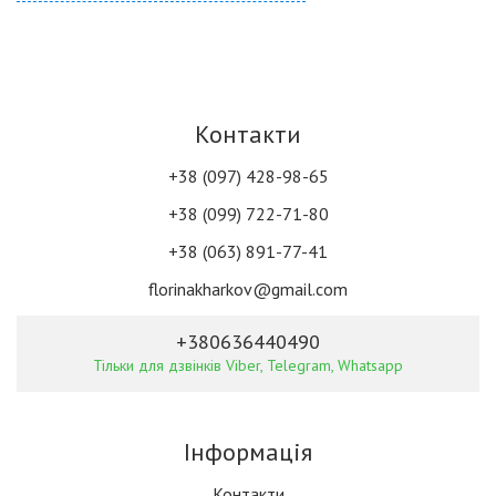
Контакти
+38 (097) 428-98-65
+38 (099) 722-71-80
+38 (063) 891-77-41
florinakharkov@gmail.com
+380636440490
Тільки для дзвінків Viber, Telegram, Whatsapp
Інформація
Контакти