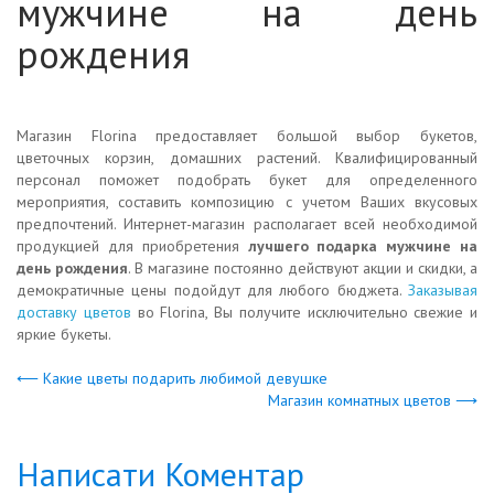
мужчине на день
рождения
Магазин Florina предоставляет большой выбор букетов,
цветочных корзин, домашних растений. Квалифицированный
персонал поможет подобрать букет для определенного
мероприятия, составить композицию с учетом Ваших вкусовых
предпочтений. Интернет-магазин располагает всей необходимой
продукцией для приобретения
лучшего подарка мужчине на
день рождения
. В магазине постоянно действуют акции и скидки, а
демократичные цены подойдут для любого бюджета.
Заказывая
доставку цветов
во Florina, Вы получите исключительно свежие и
яркие букеты.
⟵ Какие цветы подарить любимой девушке
Магазин комнатных цветов ⟶
Написати Коментар