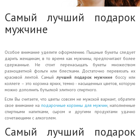
Самый лучший подарок
мужчине
Особое внимание уделите оформлению. Пышные букеты следует
дарить женщинам, в то время как мужчины, предпочитают более
сдержанные. Не стоит перенасыщать букеты множеством
разноцветной фольги или блестками. Достаточно перевязать их
красивой лентой. Самый
лучший подарок мужчине
боссу или
коллеге – это корзина ярких, темно - насыщенных цветов, которую
можно дополнить бутылкой элитного спиртного.
Если Вы считаете, что цветы совсем не мужской вариант, обратите
свое внимание на
подарочные корзины для мужчин
, наполненные
спиртными напитками, сыром и другими продуктами удачно
сочетающими с алкоголем.
Самый лучший подарок