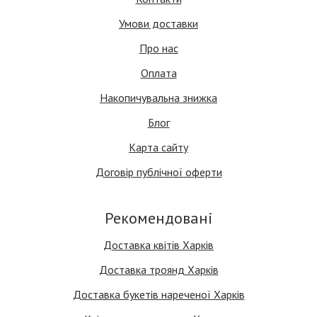
Умови доставки
Про нас
Оплата
Накопичувальна знижка
Блог
Карта сайту
Договір публічної оферти
Рекомендовані
Доставка квітів Харків
Доставка троянд Харків
Доставка букетів нареченої Харків