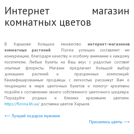
Интернет магазин
комнатных цветов
В Харькове большое множество
интернет-магазинов
комнатных растений
. Florina успешно составляет им
конкуренцию, благодаря качеству и особому вниманию к каждому
посетителю. Любые букеты на Ваш вкус с радостью составят
опытные флористы. Магазин предлагает большой выбор
домашних растений и праздничных композиций.
Квалифицированные продавцы с легкостью расскажут Вам о
тенденциях в мире цветочных букетов и помогут креативно
подойти к составлению своего собственного цветочного шедевра.
Порадуйте родных и близких красивыми цветами.
https://florina.kh.ua/
доставкка цветов Харьков
⟵ Лучший подарок мужчине
Приснились цветы ⟶