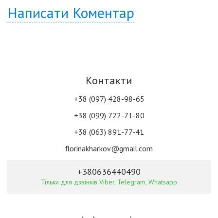
Написати Коментар
Контакти
+38 (097) 428-98-65
+38 (099) 722-71-80
+38 (063) 891-77-41
florinakharkov@gmail.com
+380636440490
Тільки для дзвінків Viber, Telegram, Whatsapp