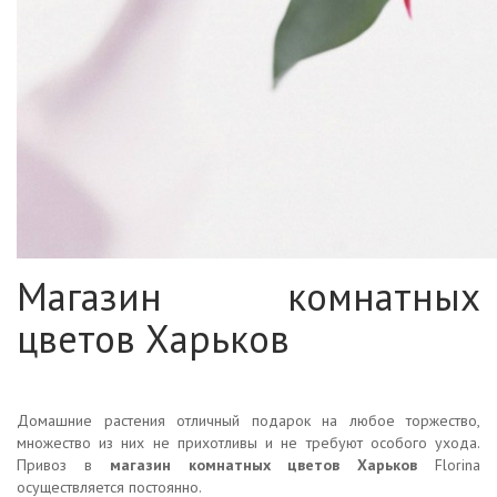
Магазин комнатных
цветов Харьков
Домашние растения отличный подарок на любое торжество,
множество из них не прихотливы и не требуют особого ухода.
Привоз в
магазин комнатных цветов Харьков
Florina
осуществляется постоянно.