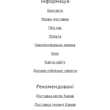
Інформація
Контакти
Умови доставки
Про нас
Оплата
Накопичувальна знижка
Блог
Карта сайту
Договір публічної оферти
Рекомендовані
Доставка квітів Харків
Доставка троянд Харків