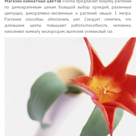
Магазин комнатных цветов
Florina предлагает покупку растений
по демократичным ценам. Большой выбор орхидей, различных
цветущих, декоративно-лиственные и растений свыше 1 метра.
Растения способны обеспечить уют. Следует отметить, что
домашние цветы повышают работоспособность человека,
наполняют комнату кислородом, вытесняя углекислый газ.