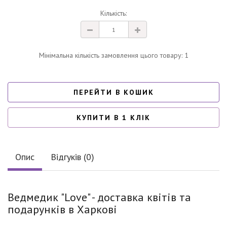
Кількість:
Мінімальна кількість замовлення цього товару: 1
ПЕРЕЙТИ В КОШИК
КУПИТИ В 1 КЛІК
Опис
Відгуків (0)
Ведмедик "Love" - доставка квітів та
подарунків в Харкові