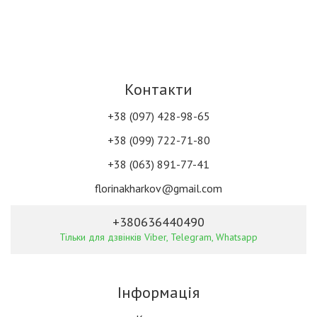
Контакти
+38 (097) 428-98-65
+38 (099) 722-71-80
+38 (063) 891-77-41
florinakharkov@gmail.com
+380636440490
Тільки для дзвінків Viber, Telegram, Whatsapp
Інформація