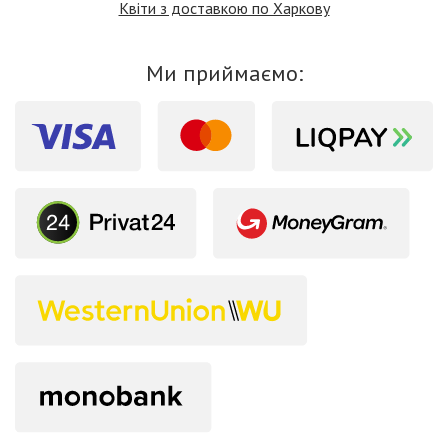
Квіти з доставкою по Харкову
Ми приймаємо: