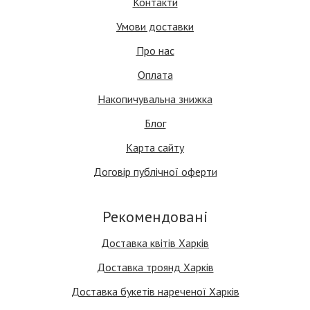
Контакти
Умови доставки
Про нас
Оплата
Накопичувальна знижка
Блог
Карта сайту
Договір публічної оферти
Рекомендовані
Доставка квітів Харків
Доставка троянд Харків
Доставка букетів нареченої Харків