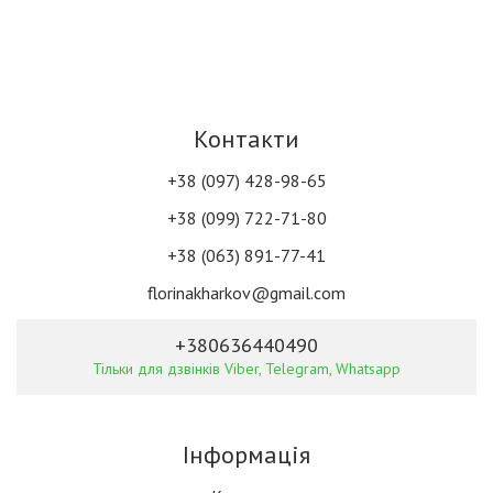
Контакти
+38 (097) 428-98-65
+38 (099) 722-71-80
+38 (063) 891-77-41
florinakharkov@gmail.com
+380636440490
Тільки для дзвінків Viber, Telegram, Whatsapp
Інформація