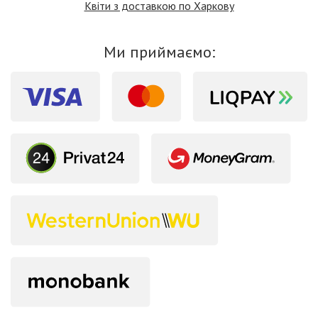
Квіти з доставкою по Харкову
Ми приймаємо: