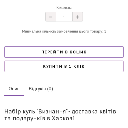
Кількість:
Мінімальна кількість замовлення цього товару: 1
ПЕРЕЙТИ В КОШИК
КУПИТИ В 1 КЛІК
Опис
Відгуків (0)
Набір куль "Визнання" - доставка квітів
та подарунків в Харкові