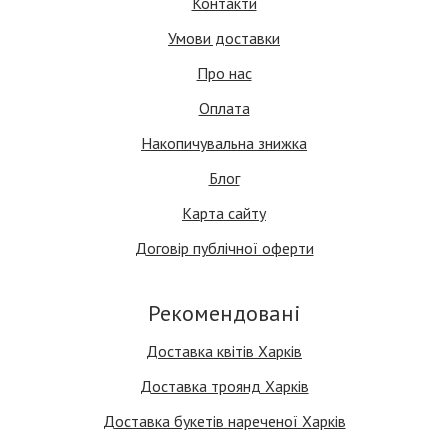
Контакти
Умови доставки
Про нас
Оплата
Накопичувальна знижка
Блог
Карта сайту
Договір публічної оферти
Рекомендовані
Доставка квітів Харків
Доставка троянд Харків
Доставка букетів нареченої Харків