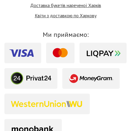
Доставка букетів нареченої Харків
Квіти з доставкою по Харкову
Ми приймаємо: