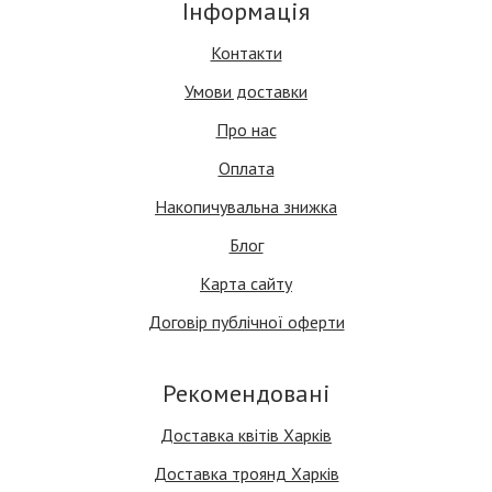
Інформація
Контакти
Умови доставки
Про нас
Оплата
Накопичувальна знижка
Блог
Карта сайту
Договір публічної оферти
Рекомендовані
Доставка квітів Харків
Доставка троянд Харків