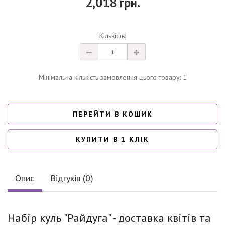
2,018 грн.
Кількість:
Мінімальна кількість замовлення цього товару: 1
ПЕРЕЙТИ В КОШИК
КУПИТИ В 1 КЛІК
Опис
Відгуків (0)
Набір куль "Райдуга" - доставка квітів та