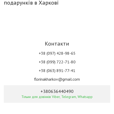
подарунків в Харкові
Контакти
+38 (097) 428-98-65
+38 (099) 722-71-80
+38 (063) 891-77-41
florinakharkov@gmail.com
+380636440490
Тільки для дзвінків Viber, Telegram, Whatsapp