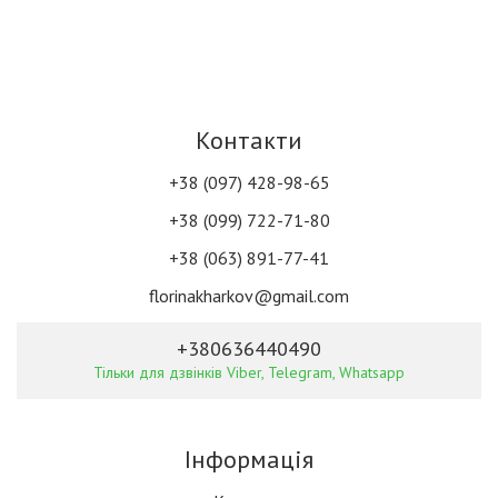
Контакти
+38 (097) 428-98-65
+38 (099) 722-71-80
+38 (063) 891-77-41
florinakharkov@gmail.com
+380636440490
Тільки для дзвінків Viber, Telegram, Whatsapp
Інформація