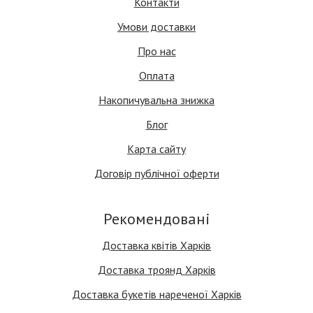
Контакти
Умови доставки
Про нас
Оплата
Накопичувальна знижка
Блог
Карта сайту
Договір публічної оферти
Рекомендовані
Доставка квітів Харків
Доставка троянд Харків
Доставка букетів нареченої Харків