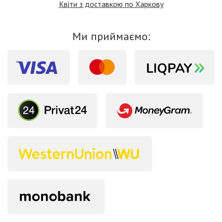
Квіти з доставкою по Харкову
Ми приймаємо: