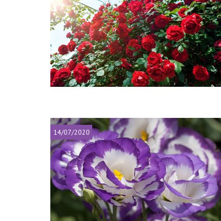
14/07/2020