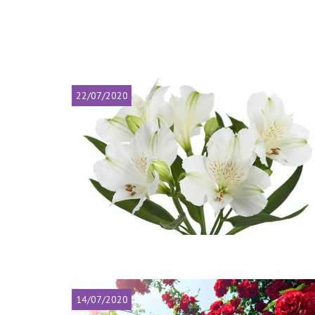
22/07/2020
14/07/2020