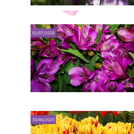
02/07/2020
30/06/2020