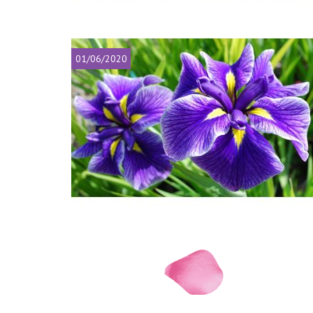
01/06/2020