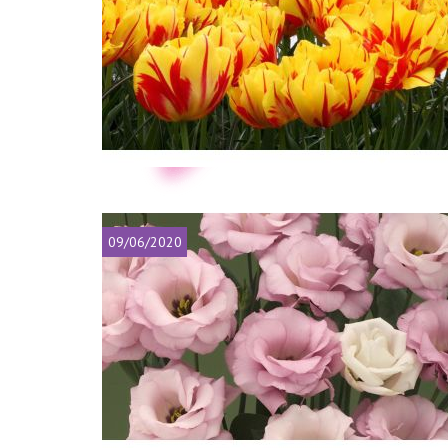
09/06/2020