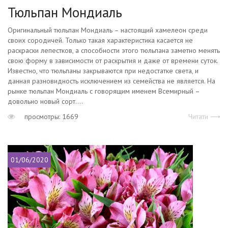
Тюльпан Мондиаль
Оригинальный тюльпан Мондиаль – настоящий хамелеон среди
своих сородичей. Только такая характеристика касается не
раскраски лепестков, а способности этого тюльпана заметно менять
свою форму в зависимости от раскрытия и даже от времени суток.
Известно, что тюльпаны закрываются при недостатке света, и
данная разновидность исключением из семейства не является. На
рынке тюльпан Мондиаль с говорящим именем Всемирный –
довольно новый сорт....
просмотры: 1669
Читати ⟶
01/06/2020