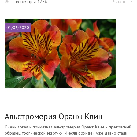
просмотры: 1776
Читати ⟶
01/06/2020
Альстромерия Оранж Квин
Очень яркая и приметная альстромерия Оранж Квин – прекрасный
образец тропической экзотики. И если орхидеи уже давно стали