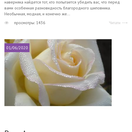
наверняка найдется тот, кто попытается убедить вас, что перед
вами особенная разновидность благородного шиповника.
Необычная, модная, и конечно же...
просмотры: 1436
Читати ⟶
01/06/2020