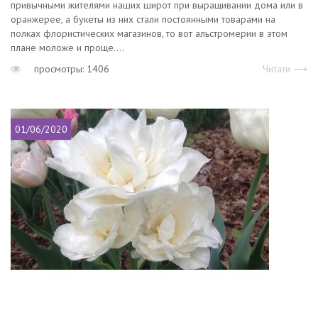
привычными жителями наших широт при выращивании дома или в
оранжерее, а букеты из них стали постоянными товарами на
полках флористических магазинов, то вот альстромерии в этом
плане моложе и проще....
просмотры: 1406
Читати ⟶
01/06/2020