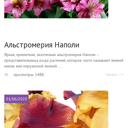
Альстромерия Наполи
Яркая, приметная, экзотичная альстромерия Наполи –
представительница рода растений, которое часто называют лилией
инков, или перуанской лилией. ...
просмотры: 1488
Читати ⟶
01/06/2020