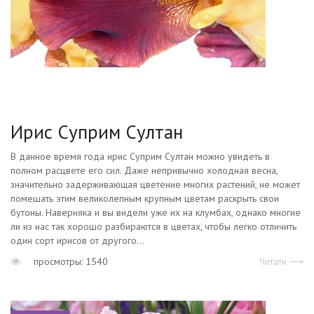
Ирис Суприм Султан
В данное время года ирис Суприм Султан можно увидеть в
полном расцвете его сил. Даже непривычно холодная весна,
значительно задерживающая цветение многих растений, не может
помешать этим великолепным крупным цветам раскрыть свои
бутоны. Наверняка и вы видели уже их на клумбах, однако многие
ли из нас так хорошо разбираются в цветах, чтобы легко отличить
один сорт ирисов от другого...
просмотры: 1540
Читати ⟶