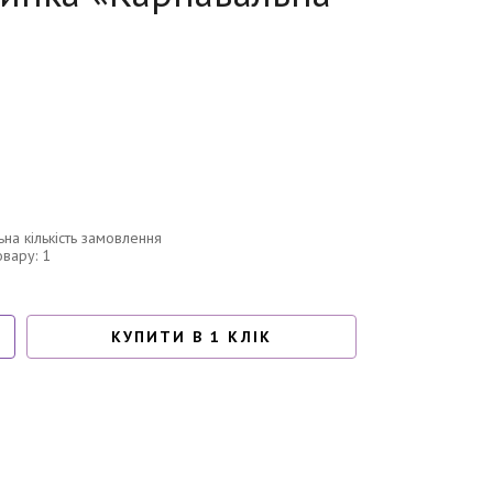
ьна кількість замовлення
овару: 1
КУПИТИ В 1 КЛІК