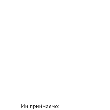
Ми приймаємо: