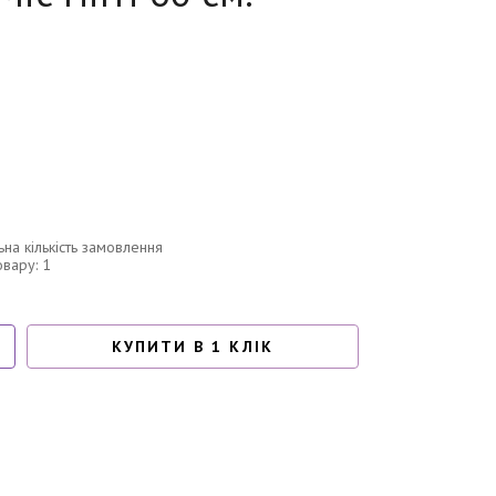
ьна кількість замовлення
овару: 1
КУПИТИ В 1 КЛІК