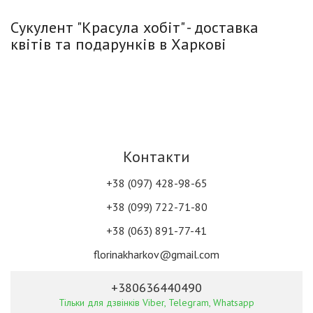
Сукулент "Красула хобіт" - доставка
квітів та подарунків в Харкові
Контакти
+38 (097) 428-98-65
+38 (099) 722-71-80
+38 (063) 891-77-41
florinakharkov@gmail.com
+380636440490
Тільки для дзвінків Viber, Telegram, Whatsapp