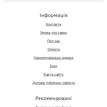
Інформація
Контакти
Умови доставки
Про нас
Оплата
Накопичувальна знижка
Блог
Карта сайту
Договір публічної оферти
Рекомендовані