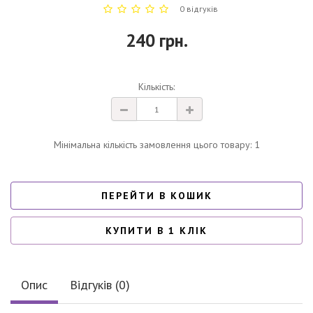
0 відгуків
240 грн.
Кількість:
Мінімальна кількість замовлення цього товару: 1
ПЕРЕЙТИ В КОШИК
КУПИТИ В 1 КЛІК
Опис
Відгуків (0)