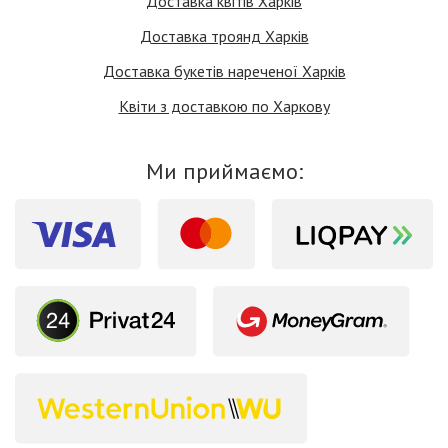
Доставка квітів Харків
Доставка троянд Харків
Доставка букетів нареченої Харків
Квіти з доставкою по Харкову
Ми приймаємо: