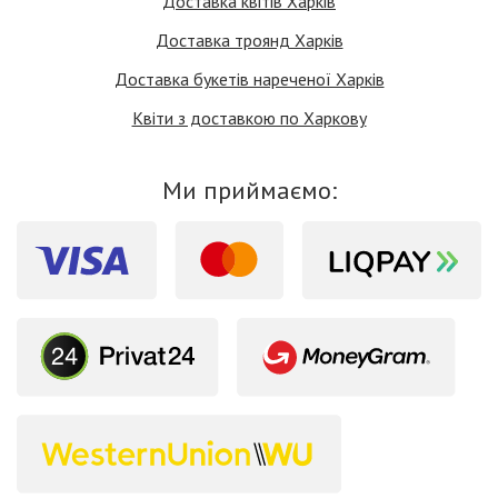
Доставка квітів Харків
Доставка троянд Харків
Доставка букетів нареченої Харків
Квіти з доставкою по Харкову
Ми приймаємо: