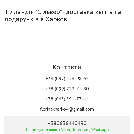
Тілландія "Сільвер" - доставка квітів та
подарунків в Харкові
Контакти
+38 (097) 428-98-65
+38 (099) 722-71-80
+38 (063) 891-77-41
florinakharkov@gmail.com
+380636440490
Тільки для дзвінків Viber, Telegram, Whatsapp