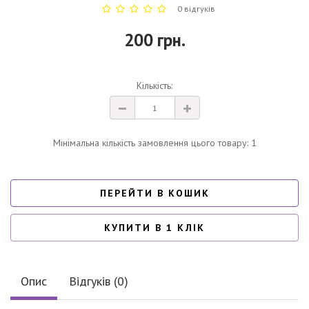
0 відгуків
200 грн.
Кількість:
Мінімальна кількість замовлення цього товару: 1
ПЕРЕЙТИ В КОШИК
КУПИТИ В 1 КЛІК
Опис
Відгуків (0)