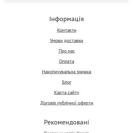
Інформація
Контакти
Умови доставки
Про нас
Оплата
Накопичувальна знижка
Блог
Карта сайту
Договір публічної оферти
Рекомендовані