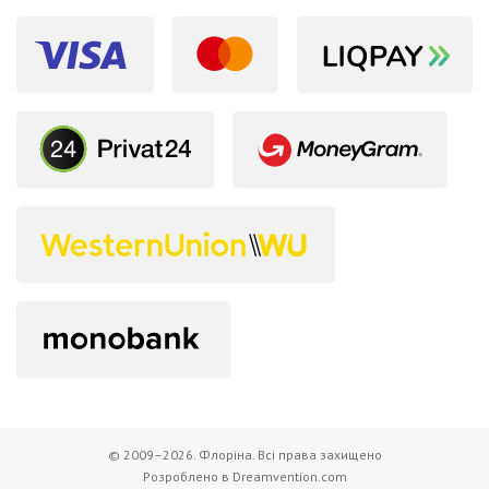
© 2009–2026. Флоріна. Всі права захищено
Розроблено в Dreamvention.com