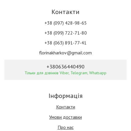
Контакти
+38 (097) 428-98-65
+38 (099) 722-71-80
+38 (063) 891-77-41
florinakharkov@gmail.com
+380636440490
Тільки для дзвінків Viber, Telegram, Whatsapp
Інформація
Контакти
Умови доставки
Про нас