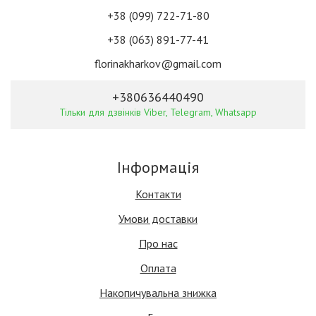
+38 (099) 722-71-80
+38 (063) 891-77-41
florinakharkov@gmail.com
+380636440490
Тільки для дзвінків Viber, Telegram, Whatsapp
Інформація
Контакти
Умови доставки
Про нас
Оплата
Накопичувальна знижка