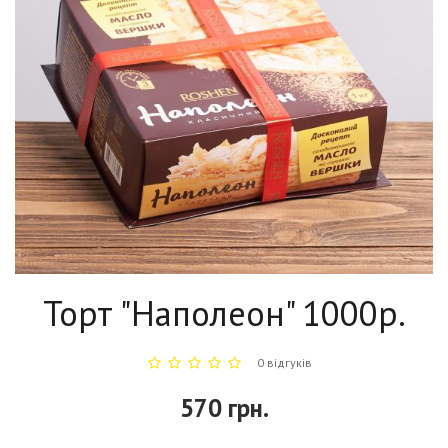
Торт "Наполеон" 1000р.
0 відгуків
570 грн.