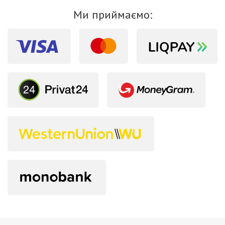
Ми приймаємо: