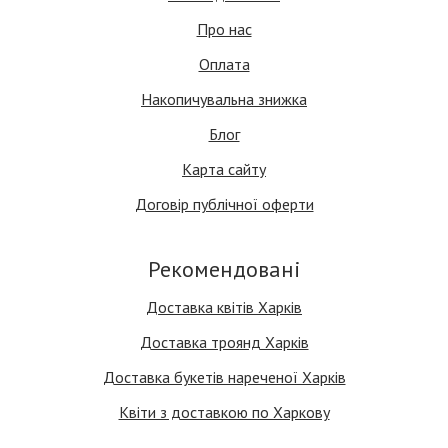
Про нас
Оплата
Накопичувальна знижка
Блог
Карта сайту
Договір публічної оферти
Рекомендовані
Доставка квітів Харків
Доставка троянд Харків
Доставка букетів нареченої Харків
Квіти з доставкою по Харкову