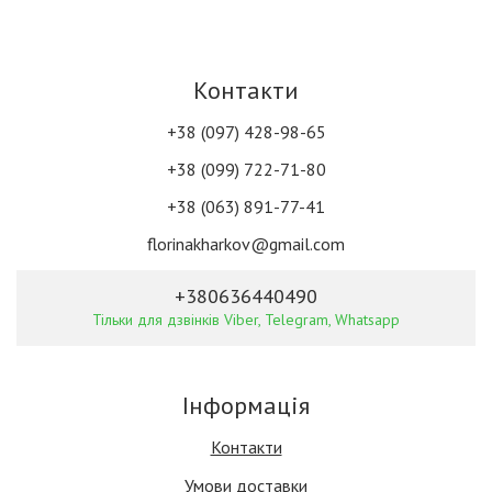
Контакти
+38 (097) 428-98-65
+38 (099) 722-71-80
+38 (063) 891-77-41
florinakharkov@gmail.com
+380636440490
Тільки для дзвінків Viber, Telegram, Whatsapp
Інформація
Контакти
Умови доставки