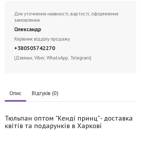
Для уточнення наявності, вартості, оформлення
замовлення.
Олександр
Керівник відділу продажу
+380505742270
(Дзвінки, Viber, WhatsApp, Telegram)
Опис
Відгуків (0)
Тюльпан оптом "Кенді принц" - доставка
квітів та подарунків в Харкові