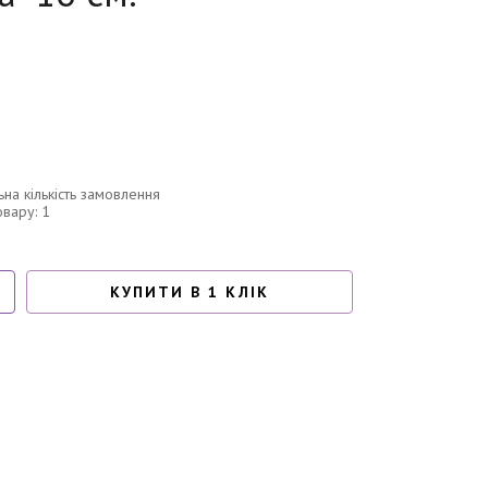
ьна кількість замовлення
овару: 1
КУПИТИ В 1 КЛІК