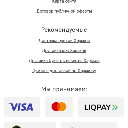
Карта сайта
Договор публичной оферты
Рекомендуемые
Доставка цветов Харьков
Доставка роз Харьков
Доставка букетов невесты Харьков
Цветы с доставкой по Харькову
Мы принимаем: