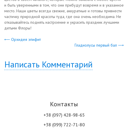
и быть уверенными в том, что они прибудут вовремя и в указанное
место. Наши цветы всегда свежие, аккуратные и готовы привнести
частичку природной красоты туда, где она очень необходима. Не
отказывайтесь поднять настроение и украсить праздник лучшими
детьми Флоры!
⟵ Орхидея эпифит
Гладиолусы первый бал ⟶
Написать Комментарий
Контакты
+38 (097) 428-98-65
+38 (099) 722-71-80