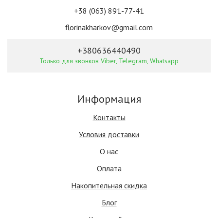
+38 (063) 891-77-41
florinakharkov@gmail.com
+380636440490
Только для звонков Viber, Telegram, Whatsapp
Информация
Контакты
Условия доставки
О нас
Оплата
Накопительная скидка
Блог