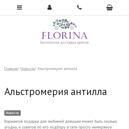
Чтобы открыть меню, нажмите сюда →
Бесплатная доставка цветов
Главная
Новости
Альстромерия антилла
Альстромерия антилла
Новости
Вариантов подарка для любимой девушки может быть сколько
угодно, и советов по его подбору в сети просто немеряное