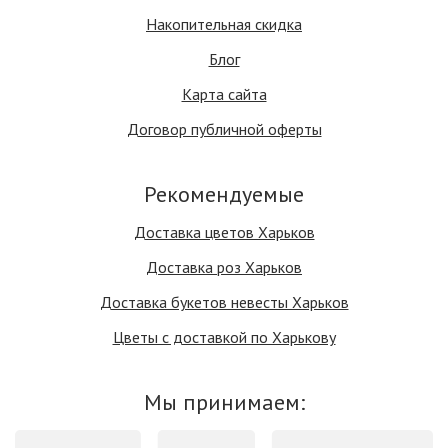
Накопительная скидка
Блог
Карта сайта
Договор публичной оферты
Рекомендуемые
Доставка цветов Харьков
Доставка роз Харьков
Доставка букетов невесты Харьков
Цветы с доставкой по Харькову
Мы принимаем: