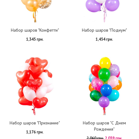
Набор шаров "Конфетти"
Набор шаров "Подиум"
1,345 грн.
1,454 грн.
Набор шаров "Признание"
Набор шаров "С Днем
Рождения"
1,176 грн.
2,060 грн.
2,039 грн.