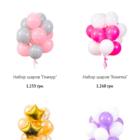
Набор шаров "Гламур"
Набор шаров "Кокетка"
1,255 грн.
1,268 грн.