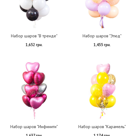
Набор шаров "В тренде"
Набор шаров "Этюд"
1,652 грн.
1,455 грн.
Набор шаров "Инфинити"
Набор шаров "Карамель"
1,637 грн.
1,174 грн.