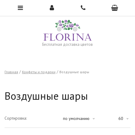
Чтобы открыть меню, нажмите сюда →
Бесплатная доставка цветов
Главная
Конфеты и подарки
Воздушные шары
Воздушные шары
Сортировка:
по умолчанию
60