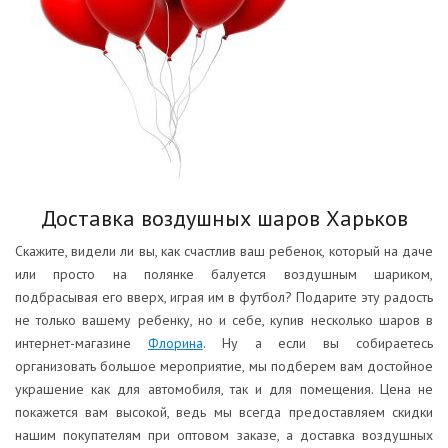
Доставка воздушных шаров Харьков
Скажите, видели ли вы, как счастлив ваш ребенок, который на даче
или просто на полянке балуется воздушным шариком,
подбрасывая его вверх, играя им в футбол? Подарите эту радость
не только вашему ребенку, но и себе, купив несколько шаров в
интернет-магазине
Флорина
. Ну а если вы собираетесь
организовать большое мероприятие, мы подберем вам достойное
украшение как для автомобиля, так и для помещения. Цена не
покажется вам высокой, ведь мы всегда предоставляем скидки
нашим покупателям при оптовом заказе, а доставка воздушных