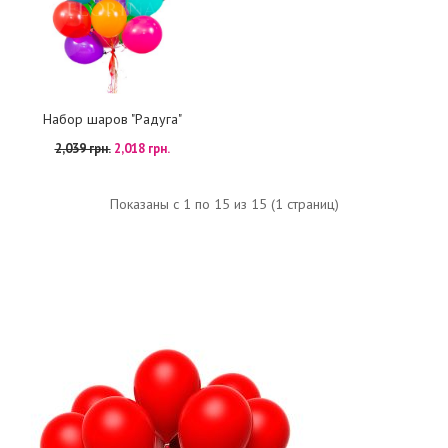
Набор шаров "Радуга"
2,039 грн.
2,018 грн.
Показаны с 1 по 15 из 15 (1 страниц)