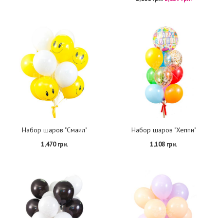
Набор шаров "Смаил"
Набор шаров "Хеппи"
1,470 грн.
1,108 грн.