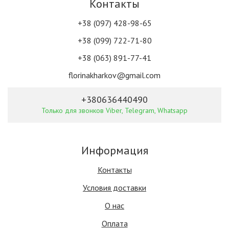
Контакты
+38 (097) 428-98-65
+38 (099) 722-71-80
+38 (063) 891-77-41
florinakharkov@gmail.com
+380636440490
Только для звонков Viber, Telegram, Whatsapp
Информация
Контакты
Условия доставки
О нас
Оплата