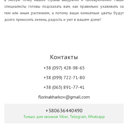
специалисты готовы подсказать вам, как правильно ухаживать за
тем или иным растением, а потому ваши комнатные цветы будут
долго приносить зелень, радость и уют в вашем доме!
Контакты
+38 (097) 428-98-65
+38 (099) 722-71-80
+38 (063) 891-77-41
florinakharkov@gmail.com
+380636440490
Только для звонков Viber, Telegram, Whatsapp