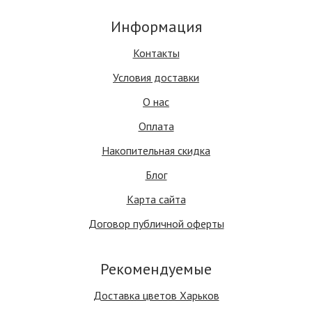
Информация
Контакты
Условия доставки
О нас
Оплата
Накопительная скидка
Блог
Карта сайта
Договор публичной оферты
Рекомендуемые
Доставка цветов Харьков