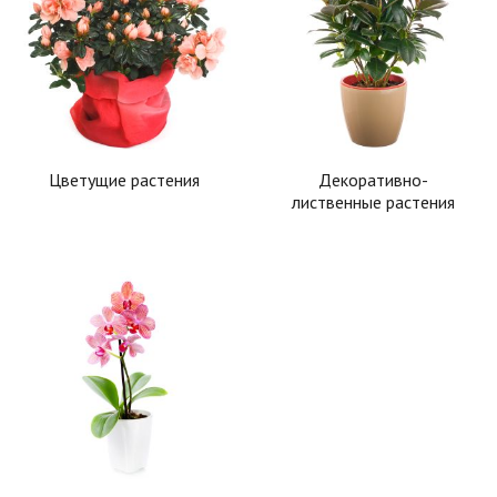
Цветущие растения
Декоративно-
лиственные растения