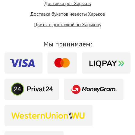
Доставка роз Харьков
Доставка букетов невесты Харьков
Цветы с доставкой по Харькову
Мы принимаем: