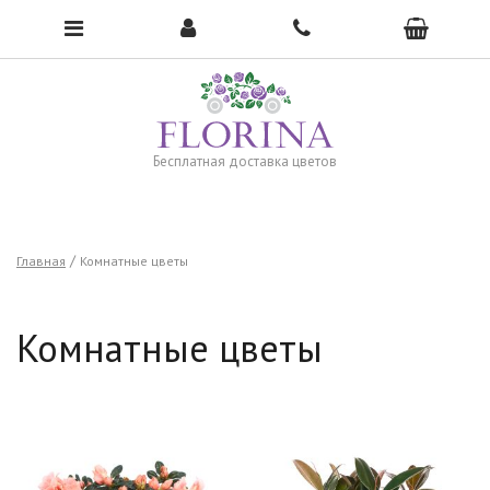
Чтобы открыть меню, нажмите сюда →
Бесплатная доставка цветов
Главная
Комнатные цветы
Комнатные цветы