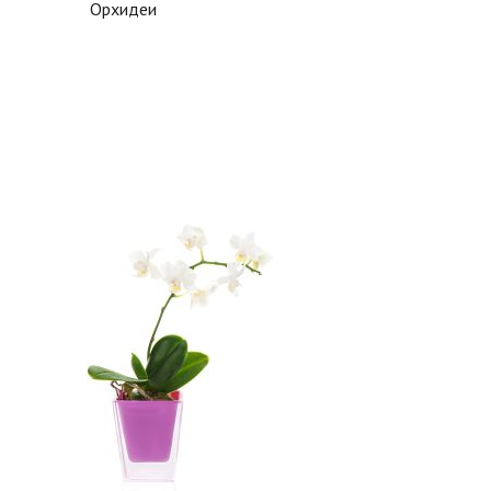
Орхидеи