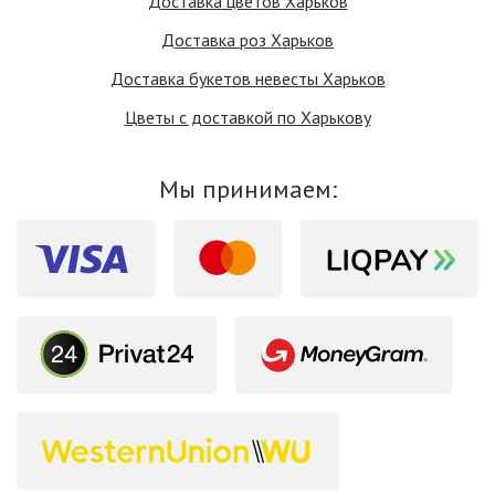
Доставка цветов Харьков
Доставка роз Харьков
Доставка букетов невесты Харьков
Цветы с доставкой по Харькову
Мы принимаем: