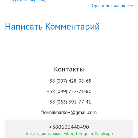
Орхидея атлантис ⟶
Написать Комментарий
Контакты
+38 (097) 428-98-65
+38 (099) 722-71-80
+38 (063) 891-77-41
florinakharkov@gmail.com
+380636440490
Только для звонков Viber, Telegram, Whatsapp