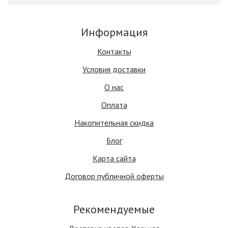
Информация
Контакты
Условия доставки
О нас
Оплата
Накопительная скидка
Блог
Карта сайта
Договор публичной оферты
Рекомендуемые