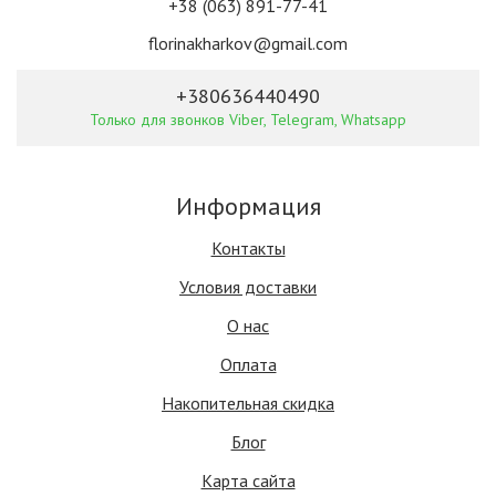
+38 (063) 891-77-41
florinakharkov@gmail.com
+380636440490
Только для звонков Viber, Telegram, Whatsapp
Информация
Контакты
Условия доставки
О нас
Оплата
Накопительная скидка
Блог
Карта сайта