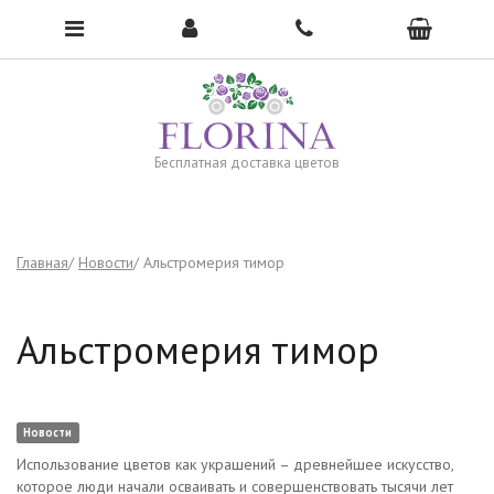
Чтобы открыть меню, нажмите сюда →
Бесплатная доставка цветов
Главная
Новости
Альстромерия тимор
Альстромерия тимор
Новости
Использование цветов как украшений – древнейшее искусство,
которое люди начали осваивать и совершенствовать тысячи лет