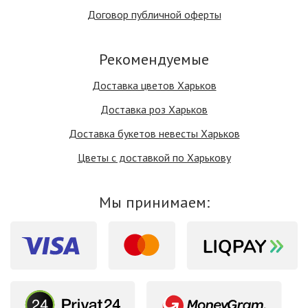
Договор публичной оферты
Рекомендуемые
Доставка цветов Харьков
Доставка роз Харьков
Доставка букетов невесты Харьков
Цветы с доставкой по Харькову
Мы принимаем: