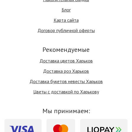
Блог
Карта сайта
Договор публичной оферты
Рекомендуемые
Доставка цветов Харьков
Доставка роз Харьков
Доставка букетов невесты Харьков
Цветы с доставкой по Харькову
Мы принимаем: