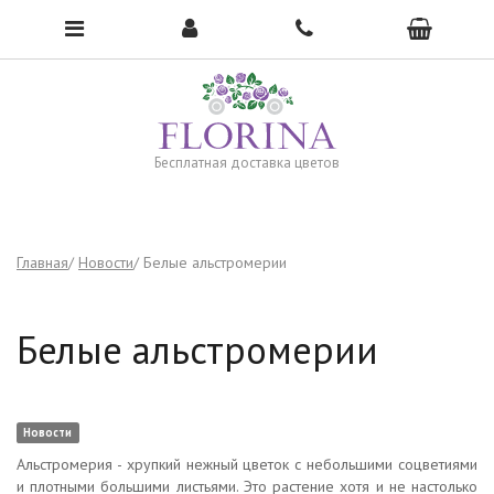
Чтобы открыть меню, нажмите сюда →
Бесплатная доставка цветов
Главная
Новости
Белые альстромерии
Белые альстромерии
Новости
Альстромерия - хрупкий нежный цветок с небольшими соцветиями
и плотными большими листьями. Это растение хотя и не настолько