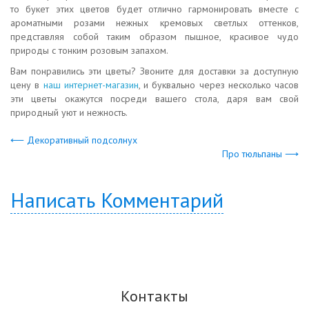
то букет этих цветов будет отлично гармонировать вместе с
ароматными розами нежных кремовых светлых оттенков,
представляя собой таким образом пышное, красивое чудо
природы с тонким розовым запахом.
Вам понравились эти цветы? Звоните для доставки за доступную
цену в
наш интернет-магазин
, и буквально через несколько часов
эти цветы окажутся посреди вашего стола, даря вам свой
природный уют и нежность.
⟵ Декоративный подсолнух
Про тюльпаны ⟶
Написать Комментарий
Контакты