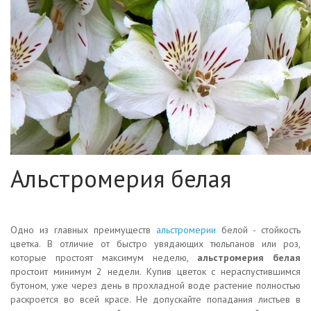
Альстромерия белая
Одно из главных преимуществ
альстромерии
белой - стойкость
цветка. В отличие от быстро увядающих тюльпанов или роз,
которые простоят максимум неделю,
альстромерия белая
простоит минимум 2 недели. Купив цветок с нераспустившимся
бутоном, уже через день в прохладной воде растение полностью
раскроется во всей красе. Не допускайте попадания листьев в