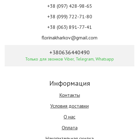
+38 (097) 428-98-65
+38 (099) 722-71-80
+38 (063) 891-77-41
florinakharkov@gmail.com
+380636440490
Только для звонков Viber, Telegram, Whatsapp
Информация
Контакты
Условия доставки
О нас
Оплата
Накопительная скидка