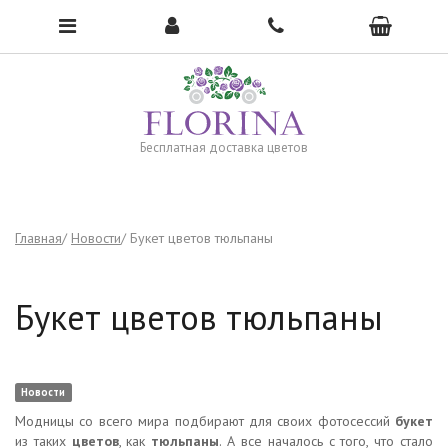
Чтобы открыть меню, нажмите сюда →
Бесплатная доставка цветов
Главная
Новости
Букет цветов тюльпаны
Букет цветов тюльпаны
Новости
Модницы со всего мира подбирают для своих фотосессий
букет
из таких
цветов
, как
тюльпаны
. А все началось с того, что стало