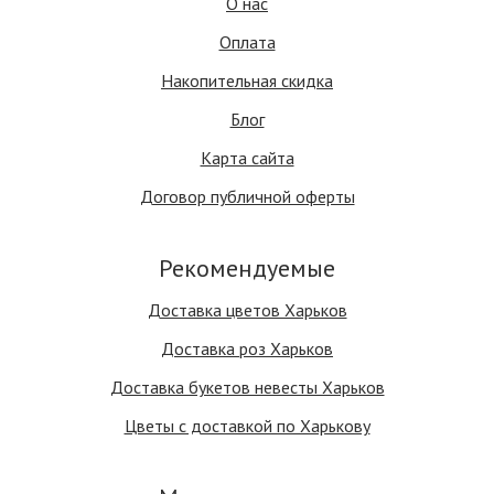
О нас
Оплата
Накопительная скидка
Блог
Карта сайта
Договор публичной оферты
Рекомендуемые
Доставка цветов Харьков
Доставка роз Харьков
Доставка букетов невесты Харьков
Цветы с доставкой по Харькову