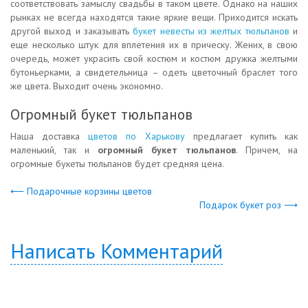
соответствовать замыслу свадьбы в таком цвете. Однако на наших
рынках не всегда находятся такие яркие вещи. Приходится искать
другой выход и заказывать
букет невесты из желтых тюльпанов
и
еще несколько штук для вплетения их в прическу. Жених, в свою
очередь, может украсить свой костюм и костюм дружка желтыми
бутоньерками, а свидетельница – одеть цветочный браслет того
же цвета. Выходит очень экономно.
Огромный букет тюльпанов
Наша доставка
цветов по Харькову
предлагает купить как
маленький, так и
огромный букет тюльпанов
. Причем, на
огромные букеты тюльпанов будет средняя цена.
⟵ Подарочные корзины цветов
Подарок букет роз ⟶
Написать Комментарий