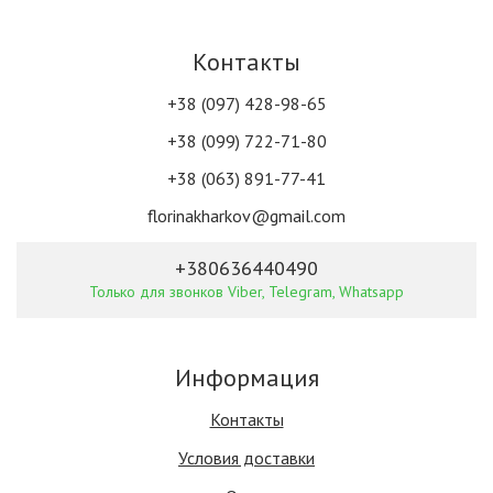
Контакты
+38 (097) 428-98-65
+38 (099) 722-71-80
+38 (063) 891-77-41
florinakharkov@gmail.com
+380636440490
Только для звонков Viber, Telegram, Whatsapp
Информация
Контакты
Условия доставки