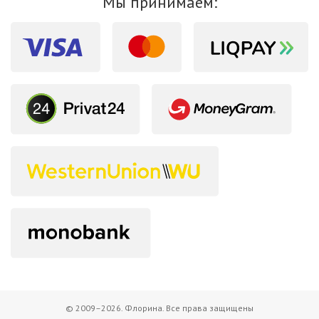
Мы принимаем:
© 2009–2026. Флорина. Все права защищены