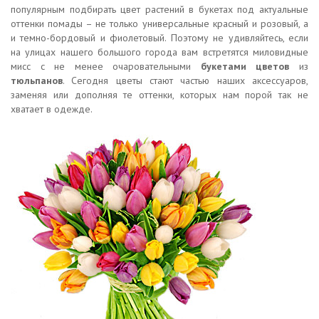
популярным подбирать цвет растений в букетах под актуальные
оттенки помады – не только универсальные красный и розовый, а
и темно-бордовый и фиолетовый. Поэтому не удивляйтесь, если
на улицах нашего большого города вам встретятся миловидные
мисс с не менее очаровательными
букетами цветов
из
тюльпанов
. Сегодня цветы стают частью наших аксессуаров,
заменяя или дополняя те оттенки, которых нам порой так не
хватает в одежде.