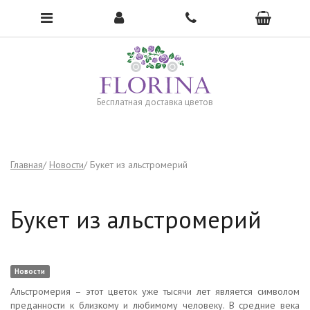
Чтобы открыть меню, нажмите сюда →
Бесплатная доставка цветов
Главная
Новости
Букет из альстромерий
Букет из альстромерий
Новости
Альстромерия – этот цветок уже тысячи лет является символом
преданности к близкому и любимому человеку. В средние века