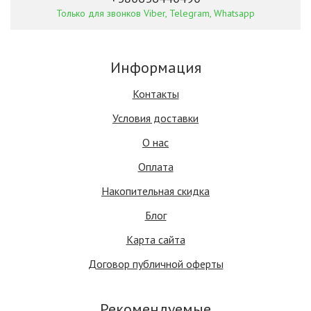
Только для звонков Viber, Telegram, Whatsapp
Информация
Контакты
Условия доставки
О нас
Оплата
Накопительная скидка
Блог
Карта сайта
Договор публичной оферты
Рекомендуемые