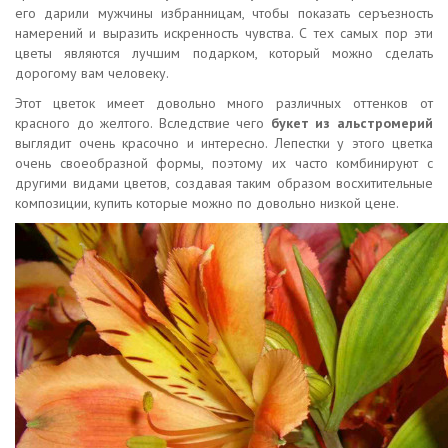
его дарили мужчины избранницам, чтобы показать серъезность
намерений и выразить искренность чувства. С тех самых пор эти
цветы являются лучшим подарком, который можно сделать
дорогому вам человеку.
Этот цветок имеет довольно много различных оттенков от
красного до желтого. Вследствие чего
букет из альстромерий
выглядит очень красочно и интересно. Лепестки у этого цветка
очень своеобразной формы, поэтому их часто комбинируют с
другими видами цветов, создавая таким образом восхитительные
композиции, купить которые можно по довольно низкой цене.