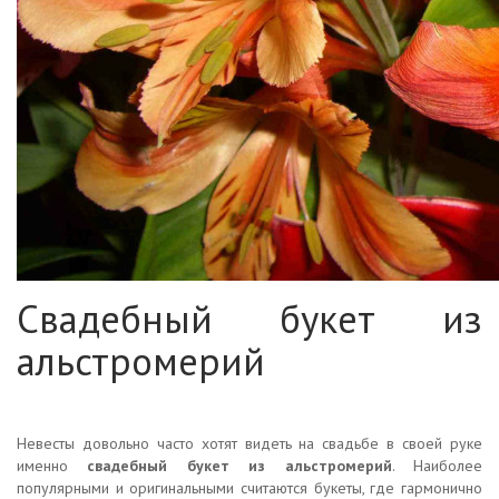
Свадебный букет из
альстромерий
Невесты довольно часто хотят видеть на свадьбе в своей руке
именно
свадебный букет из альстромерий
. Наиболее
популярными и оригинальными считаются букеты, где гармонично