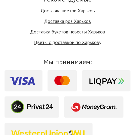
Доставка цветов Харьков
Доставка роз Харьков
Доставка букетов невесты Харьков
Цветы с доставкой по Харькову
Мы принимаем: