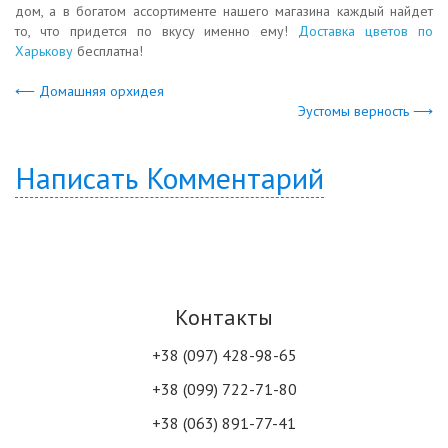
дом, а в богатом ассортименте нашего магазина каждый найдет
то, что придется по вкусу именно ему!
Доставка цветов по
Харькову
бесплатна!
⟵ Домашняя орхидея
Эустомы верность ⟶
Написать Комментарий
Контакты
+38 (097) 428-98-65
+38 (099) 722-71-80
+38 (063) 891-77-41