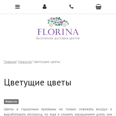
Чтобы открыть меню, нажмите сюда →
Бесплатная доставка цветов
Главная
Новости
Цветущие цветы
Цветущие цветы
Новости
Цветы в горшочках призваны не только освежать воздух и
вырабатывать кислород, но еще и служить украшением дома. они