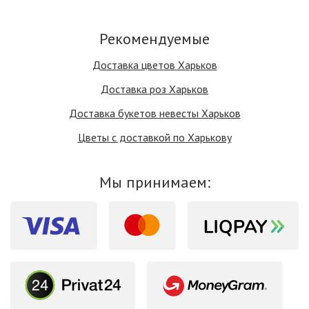
Рекомендуемые
Доставка цветов Харьков
Доставка роз Харьков
Доставка букетов невесты Харьков
Цветы с доставкой по Харькову
Мы принимаем: