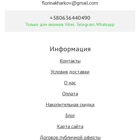
florinakharkov@gmail.com
+380636440490
Только для звонков Viber, Telegram, Whatsapp
Информация
Контакты
Условия доставки
О нас
Оплата
Накопительная скидка
Блог
Карта сайта
Договор публичной оферты