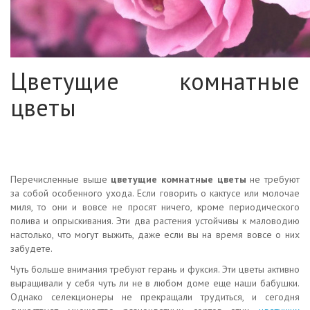
Цветущие комнатные
цветы
Перечисленные выше
цветущие комнатные цветы
не требуют
за собой особенного ухода. Если говорить о кактусе или молочае
миля, то они и вовсе не просят ничего, кроме периодического
полива и опрыскивания. Эти два растения устойчивы к маловодию
настолько, что могут выжить, даже если вы на время вовсе о них
забудете.
Чуть больше внимания требуют герань и фуксия. Эти цветы активно
выращивали у себя чуть ли не в любом доме еще наши бабушки.
Однако селекционеры не прекращали трудиться, и сегодня