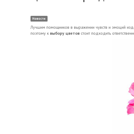
Новости
Лучшим помощников в выражении чувств и эмоций изд
поэтому к
выбору цветов
стоит подходить ответственн