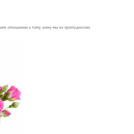
ашем отношении к тому, кому мы их преподносим,