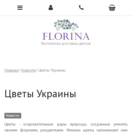
Чтобы открыть меню, нажмите сюда →
Бесплатная доставка цветов
Главная
Новости
Цветы Украины
Цветы Украины
Новости
Цветы - очаровательные дары природы, созданные умилять
своими формами, расцветками. Именно цветы напоминают нам