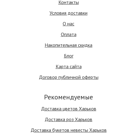
Контакты
Условия доставки
О нас
Оплата
Накопительная скидка
Блог
Карта сайта
Договор публичной оферты
Рекомендуемые
Доставка цветов Харьков
Доставка роз Харьков
Доставка букетов невесты Харьков