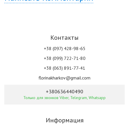
Контакты
+38 (097) 428-98-65
+38 (099) 722-71-80
+38 (063) 891-77-41
florinakharkov@gmail.com
+380636440490
Только для звонков Viber, Telegram, Whatsapp
Информация