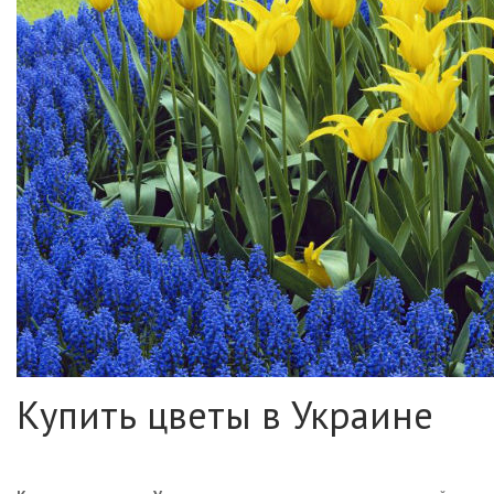
Купить цветы в Украине