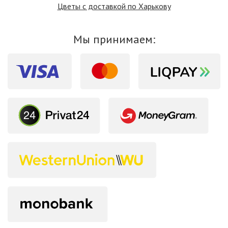
Цветы с доставкой по Харькову
Мы принимаем: