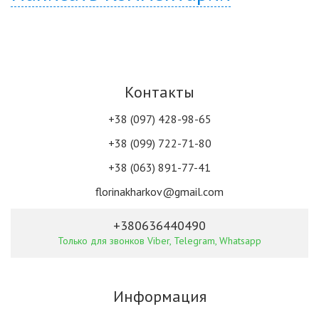
Контакты
+38 (097) 428-98-65
+38 (099) 722-71-80
+38 (063) 891-77-41
florinakharkov@gmail.com
+380636440490
Только для звонков Viber, Telegram, Whatsapp
Информация