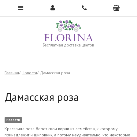
Чтобы открыть меню, нажмите сюда →
Бесплатная доставка цветов
Главная
Новости
Дамасская роза
Дамасская роза
Новости
Красавица роза берет свои корни из семейства, к которому
принадлежит и шиповник, а потому неудивительно, что некоторые