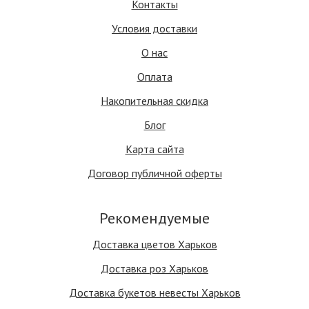
Контакты
Условия доставки
О нас
Оплата
Накопительная скидка
Блог
Карта сайта
Договор публичной оферты
Рекомендуемые
Доставка цветов Харьков
Доставка роз Харьков
Доставка букетов невесты Харьков