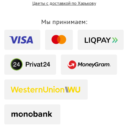
Цветы с доставкой по Харькову
Мы принимаем: