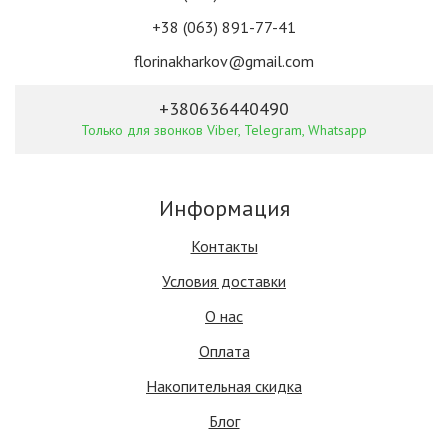
+38 (063) 891-77-41
florinakharkov@gmail.com
+380636440490
Только для звонков Viber, Telegram, Whatsapp
Информация
Контакты
Условия доставки
О нас
Оплата
Накопительная скидка
Блог