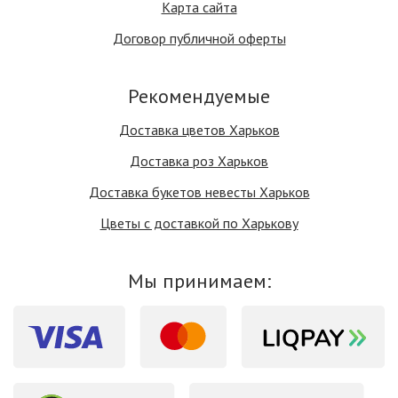
Карта сайта
Договор публичной оферты
Рекомендуемые
Доставка цветов Харьков
Доставка роз Харьков
Доставка букетов невесты Харьков
Цветы с доставкой по Харькову
Мы принимаем: