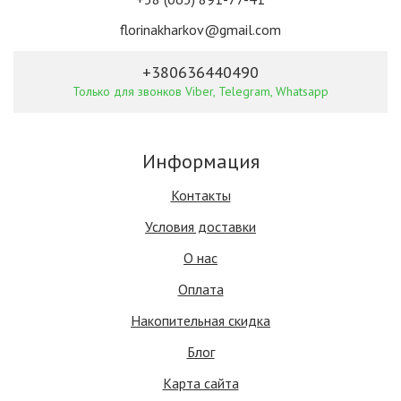
florinakharkov@gmail.com
+380636440490
Только для звонков Viber, Telegram, Whatsapp
Информация
Контакты
Условия доставки
О нас
Оплата
Накопительная скидка
Блог
Карта сайта