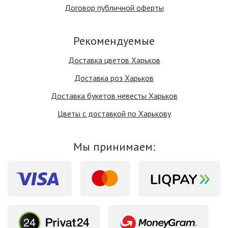
Договор публичной оферты
Рекомендуемые
Доставка цветов Харьков
Доставка роз Харьков
Доставка букетов невесты Харьков
Цветы с доставкой по Харькову
Мы принимаем: