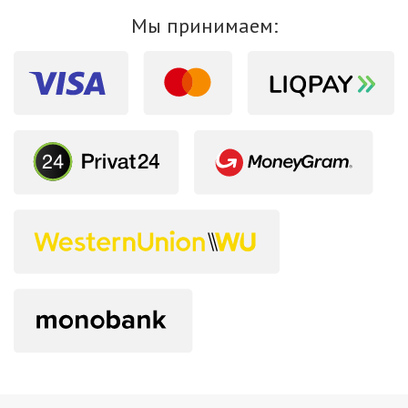
Мы принимаем: