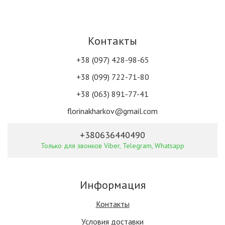
Контакты
+38 (097) 428-98-65
+38 (099) 722-71-80
+38 (063) 891-77-41
florinakharkov@gmail.com
+380636440490
Только для звонков Viber, Telegram, Whatsapp
Информация
Контакты
Условия доставки