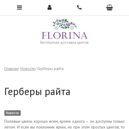
Чтобы открыть меню, нажмите сюда →
Бесплатная доставка цветов
Главная
Новости
Герберы райта
Герберы райта
Новости
Полевые цветы хорошо всем, кроме одного – он доступны только
летом. И если вы поклонник ярких, но при этом простых цветов, то