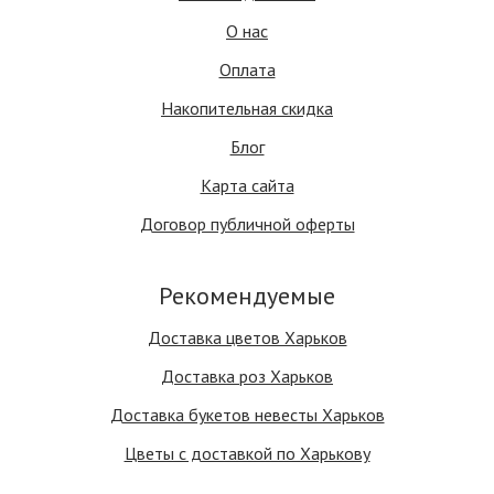
О нас
Оплата
Накопительная скидка
Блог
Карта сайта
Договор публичной оферты
Рекомендуемые
Доставка цветов Харьков
Доставка роз Харьков
Доставка букетов невесты Харьков
Цветы с доставкой по Харькову