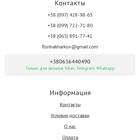
Контакты
+38 (097) 428-98-65
+38 (099) 722-71-80
+38 (063) 891-77-41
florinakharkov@gmail.com
+380636440490
Только для звонков Viber, Telegram, Whatsapp
Информация
Контакты
Условия доставки
О нас
Оплата