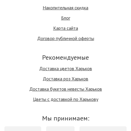
Накопительная скидка
Блог
Карта сайта
Договор публичной оферты
Рекомендуемые
Доставка цветов Харьков
Доставка роз Харьков
Доставка букетов невесты Харьков
Цветы с доставкой по Харькову
Мы принимаем: