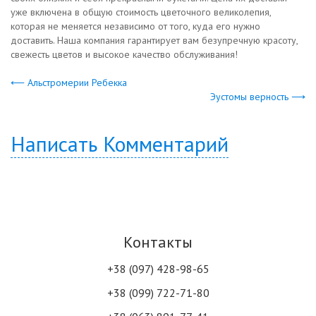
уже включена в общую стоимость цветочного великолепия,
которая не меняется независимо от того, куда его нужно
доставить. Наша компания гарантирует вам безупречную красоту,
свежесть цветов и высокое качество обслуживания!
⟵ Альстромерии Ребекка
Эустомы верность ⟶
Написать Комментарий
Контакты
+38 (097) 428-98-65
+38 (099) 722-71-80