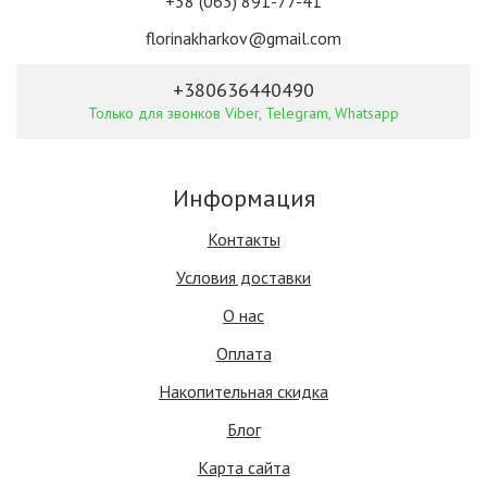
+38 (063) 891-77-41
florinakharkov@gmail.com
+380636440490
Только для звонков Viber, Telegram, Whatsapp
Информация
Контакты
Условия доставки
О нас
Оплата
Накопительная скидка
Блог
Карта сайта