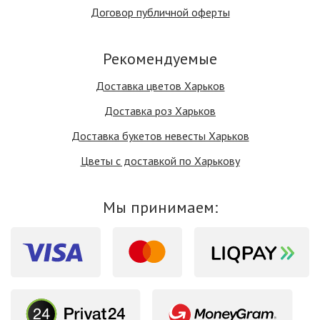
Договор публичной оферты
Рекомендуемые
Доставка цветов Харьков
Доставка роз Харьков
Доставка букетов невесты Харьков
Цветы с доставкой по Харькову
Мы принимаем: