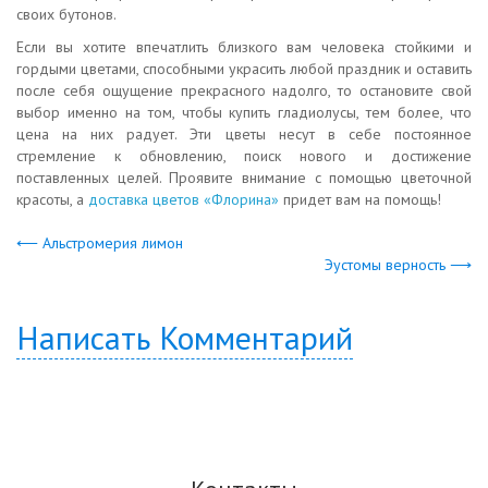
своих бутонов.
Если вы хотите впечатлить близкого вам человека стойкими и
гордыми цветами, способными украсить любой праздник и оставить
после себя ощущение прекрасного надолго, то остановите свой
выбор именно на том, чтобы купить гладиолусы, тем более, что
цена на них радует. Эти цветы несут в себе постоянное
стремление к обновлению, поиск нового и достижение
поставленных целей. Проявите внимание с помощью цветочной
красоты, а
доставка цветов «Флорина»
придет вам на помощь!
⟵ Альстромерия лимон
Эустомы верность ⟶
Написать Комментарий