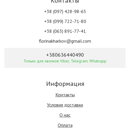
Контакты
+38 (097) 428-98-65
+38 (099) 722-71-80
+38 (063) 891-77-41
florinakharkov@gmail.com
+380636440490
Только для звонков Viber, Telegram, Whatsapp
Информация
Контакты
Условия доставки
О нас
Оплата