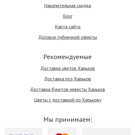
Накопительная скидка
Блог
Карта сайта
Договор публичной оферты
Рекомендуемые
Доставка цветов Харьков
Доставка роз Харьков
Доставка букетов невесты Харьков
Цветы с доставкой по Харькову
Мы принимаем: