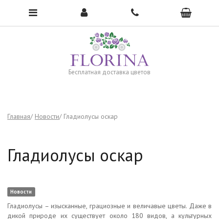
Чтобы открыть меню, нажмите сюда →
Бесплатная доставка цветов
Главная
Новости
Гладиолусы оскар
Гладиолусы оскар
Новости
Гладиолусы – изысканные, грациозные и величавые цветы. Даже в
дикой природе их существует около 180 видов, а культурных