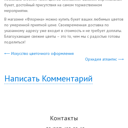
букет, достойный присутствия на самом торжественном
мероприятии.
В магазине «Флорина» можно купить букет ваших любимых цветов
по умеренной приятной цене. Своевременная доставка по
указанному адресу уже входит в стоимость и не требует доплаты.
Благоухающие свежие цветы – это то, чем мы с радостью готовы
поделиться!
⟵ Искусство цветочного оформления
Орхидея атлантис ⟶
Написать Комментарий
Контакты