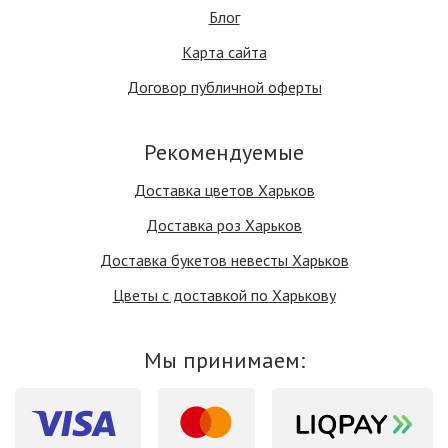
Блог
Карта сайта
Договор публичной оферты
Рекомендуемые
Доставка цветов Харьков
Доставка роз Харьков
Доставка букетов невесты Харьков
Цветы с доставкой по Харькову
Мы принимаем: