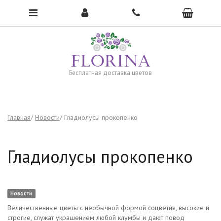
Чтобы открыть меню, нажмите сюда →
Бесплатная доставка цветов
Главная
Новости
Гладиолусы прокопенко
Гладиолусы прокопенко
Новости
Величественные цветы с необычной формой соцветия, высокие и
строгие, служат украшением любой клумбы и дают повод