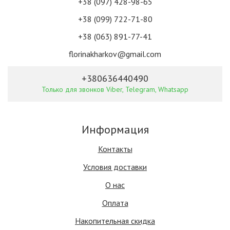
+38 (097) 428-98-65
+38 (099) 722-71-80
+38 (063) 891-77-41
florinakharkov@gmail.com
+380636440490
Только для звонков Viber, Telegram, Whatsapp
Информация
Контакты
Условия доставки
О нас
Оплата
Накопительная скидка