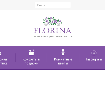
Бесплатная доставка цветов
бная
Конфеты и
Комнатные
Instagram
тика
подарки
цветы