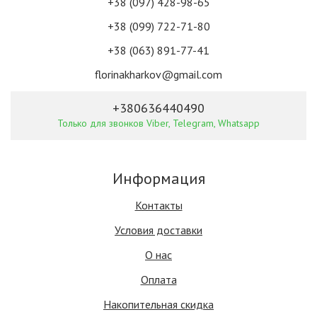
+38 (097) 428-98-65
+38 (099) 722-71-80
+38 (063) 891-77-41
florinakharkov@gmail.com
+380636440490
Только для звонков Viber, Telegram, Whatsapp
Информация
Контакты
Условия доставки
О нас
Оплата
Накопительная скидка