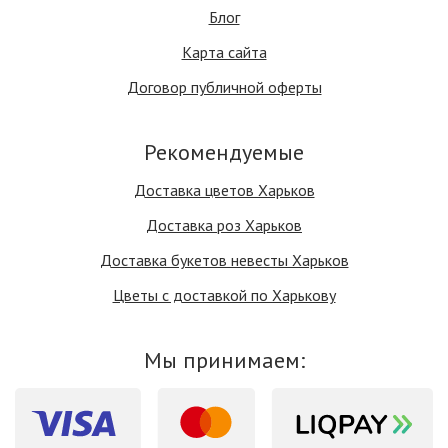
Блог
Карта сайта
Договор публичной оферты
Рекомендуемые
Доставка цветов Харьков
Доставка роз Харьков
Доставка букетов невесты Харьков
Цветы с доставкой по Харькову
Мы принимаем: